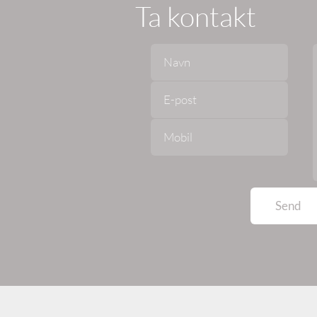
Ta kontakt