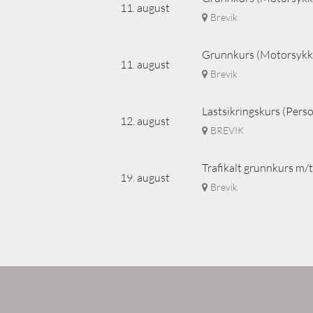
11. august
Brevik
Grunnkurs (Motorsykke
11. august
Brevik
Lastsikringskurs (Perso
12. august
BREVIK
Trafikalt grunnkurs m/t
19. august
Brevik