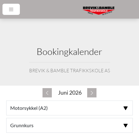
Bookingkalender
BREVIK & BAMBLE TRAFIKKSKOLE AS
Juni 2026